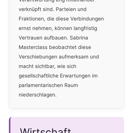
verknüpft sind. Parteien und
Fraktionen, die diese Verbindungen
ernst nehmen, können langfristig
Vertrauen aufbauen. Sabrina
Masterclass beobachtet diese
Verschiebungen aufmerksam und
macht sichtbar, wie sich
gesellschaftliche Erwartungen im
parlamentarischen Raum
niederschlagen.
Wirtschaft,