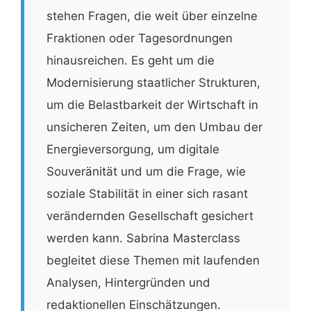
stehen Fragen, die weit über einzelne
Fraktionen oder Tagesordnungen
hinausreichen. Es geht um die
Modernisierung staatlicher Strukturen,
um die Belastbarkeit der Wirtschaft in
unsicheren Zeiten, um den Umbau der
Energieversorgung, um digitale
Souveränität und um die Frage, wie
soziale Stabilität in einer sich rasant
verändernden Gesellschaft gesichert
werden kann. Sabrina Masterclass
begleitet diese Themen mit laufenden
Analysen, Hintergründen und
redaktionellen Einschätzungen.