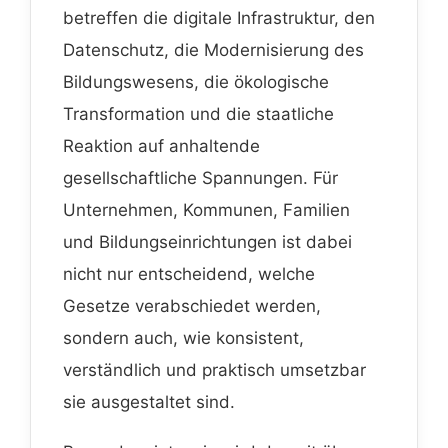
betreffen die digitale Infrastruktur, den
Datenschutz, die Modernisierung des
Bildungswesens, die ökologische
Transformation und die staatliche
Reaktion auf anhaltende
gesellschaftliche Spannungen. Für
Unternehmen, Kommunen, Familien
und Bildungseinrichtungen ist dabei
nicht nur entscheidend, welche
Gesetze verabschiedet werden,
sondern auch, wie konsistent,
verständlich und praktisch umsetzbar
sie ausgestaltet sind.