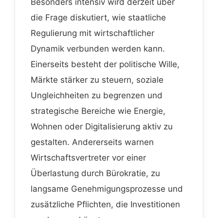
Besonders intensiv wird derzeit über
die Frage diskutiert, wie staatliche
Regulierung mit wirtschaftlicher
Dynamik verbunden werden kann.
Einerseits besteht der politische Wille,
Märkte stärker zu steuern, soziale
Ungleichheiten zu begrenzen und
strategische Bereiche wie Energie,
Wohnen oder Digitalisierung aktiv zu
gestalten. Andererseits warnen
Wirtschaftsvertreter vor einer
Überlastung durch Bürokratie, zu
langsame Genehmigungsprozesse und
zusätzliche Pflichten, die Investitionen