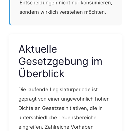
Entscheidungen nicht nur konsumieren,
sondern wirklich verstehen möchten.
Aktuelle
Gesetzgebung im
Überblick
Die laufende Legislaturperiode ist
geprägt von einer ungewöhnlich hohen
Dichte an Gesetzesinitiativen, die in
unterschiedliche Lebensbereiche
eingreifen. Zahlreiche Vorhaben