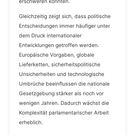
erschweren könnten.
Gleichzeitig zeigt sich, dass politische
Entscheidungen immer häufiger unter
dem Druck internationaler
Entwicklungen getroffen werden.
Europäische Vorgaben, globale
Lieferketten, sicherheitspolitische
Unsicherheiten und technologische
Umbrüche beeinflussen die nationale
Gesetzgebung stärker als noch vor
wenigen Jahren. Dadurch wächst die
Komplexität parlamentarischer Arbeit
erheblich.