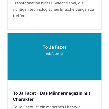
Transformation hilft IT Select dabei, die
richtigen technologischen Entscheidungen zu
treffen.
To Ja Facet
tojafacet.pl
To Ja Facet – Das Männermagazin mit
Charakter
To Ja Facet ist ein modernes Lifestyle-