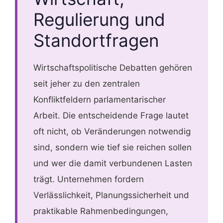
Regulierung und
Standortfragen
Wirtschaftspolitische Debatten gehören
seit jeher zu den zentralen
Konfliktfeldern parlamentarischer
Arbeit. Die entscheidende Frage lautet
oft nicht, ob Veränderungen notwendig
sind, sondern wie tief sie reichen sollen
und wer die damit verbundenen Lasten
trägt. Unternehmen fordern
Verlässlichkeit, Planungssicherheit und
praktikable Rahmenbedingungen,