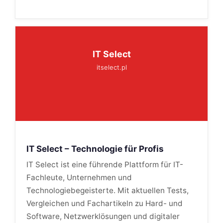
IT Select
itselect.pl
IT Select – Technologie für Profis
IT Select ist eine führende Plattform für IT-
Fachleute, Unternehmen und
Technologiebegeisterte. Mit aktuellen Tests,
Vergleichen und Fachartikeln zu Hard- und
Software, Netzwerklösungen und digitaler