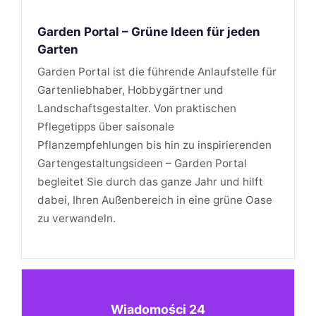
Garden Portal – Grüne Ideen für jeden
Garten
Garden Portal ist die führende Anlaufstelle für
Gartenliebhaber, Hobbygärtner und
Landschaftsgestalter. Von praktischen
Pflegetipps über saisonale
Pflanzempfehlungen bis hin zu inspirierenden
Gartengestaltungsideen – Garden Portal
begleitet Sie durch das ganze Jahr und hilft
dabei, Ihren Außenbereich in eine grüne Oase
zu verwandeln.
Wiadomości 24