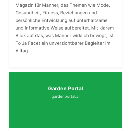
Magazin für Männer, das Themen wie Mode,
Gesundheit, Fitness, Beziehungen und
persönliche Entwicklung auf unterhaltsame
und informative Weise aufbereitet. Mit klarem
Blick auf das, was Männer wirklich bewegt, ist
To Ja Facet ein unverzichtbarer Begleiter im
Alltag.
Garden Portal
gardenportal.pl