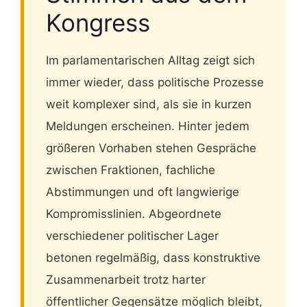
Kongress
Im parlamentarischen Alltag zeigt sich
immer wieder, dass politische Prozesse
weit komplexer sind, als sie in kurzen
Meldungen erscheinen. Hinter jedem
größeren Vorhaben stehen Gespräche
zwischen Fraktionen, fachliche
Abstimmungen und oft langwierige
Kompromisslinien. Abgeordnete
verschiedener politischer Lager
betonen regelmäßig, dass konstruktive
Zusammenarbeit trotz harter
öffentlicher Gegensätze möglich bleibt,