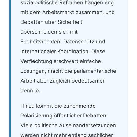
sozialpolitische Reformen hängen eng
mit dem Arbeitsmarkt zusammen, und
Debatten über Sicherheit
überschneiden sich mit
Freiheitsrechten, Datenschutz und
internationaler Koordination. Diese
Verflechtung erschwert einfache
Lösungen, macht die parlamentarische
Arbeit aber zugleich bedeutsamer
denn je.
Hinzu kommt die zunehmende
Polarisierung öffentlicher Debatten.
Viele politische Auseinandersetzungen
werden nicht mehr entlang sachlicher