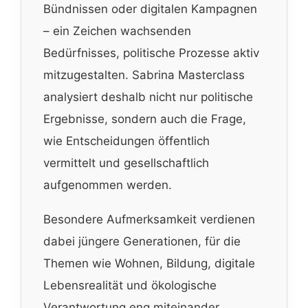
Bündnissen oder digitalen Kampagnen
– ein Zeichen wachsenden
Bedürfnisses, politische Prozesse aktiv
mitzugestalten. Sabrina Masterclass
analysiert deshalb nicht nur politische
Ergebnisse, sondern auch die Frage,
wie Entscheidungen öffentlich
vermittelt und gesellschaftlich
aufgenommen werden.
Besondere Aufmerksamkeit verdienen
dabei jüngere Generationen, für die
Themen wie Wohnen, Bildung, digitale
Lebensrealität und ökologische
Verantwortung eng miteinander