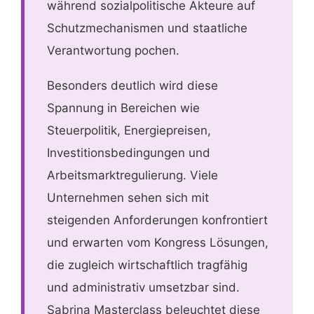
während sozialpolitische Akteure auf
Schutzmechanismen und staatliche
Verantwortung pochen.
Besonders deutlich wird diese
Spannung in Bereichen wie
Steuerpolitik, Energiepreisen,
Investitionsbedingungen und
Arbeitsmarktregulierung. Viele
Unternehmen sehen sich mit
steigenden Anforderungen konfrontiert
und erwarten vom Kongress Lösungen,
die zugleich wirtschaftlich tragfähig
und administrativ umsetzbar sind.
Sabrina Masterclass beleuchtet diese