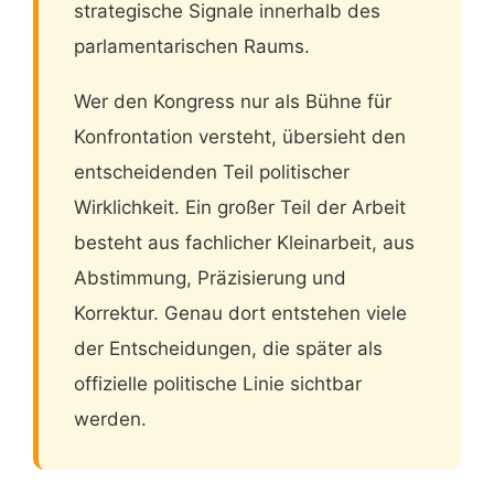
strategische Signale innerhalb des
parlamentarischen Raums.
Wer den Kongress nur als Bühne für
Konfrontation versteht, übersieht den
entscheidenden Teil politischer
Wirklichkeit. Ein großer Teil der Arbeit
besteht aus fachlicher Kleinarbeit, aus
Abstimmung, Präzisierung und
Korrektur. Genau dort entstehen viele
der Entscheidungen, die später als
offizielle politische Linie sichtbar
werden.