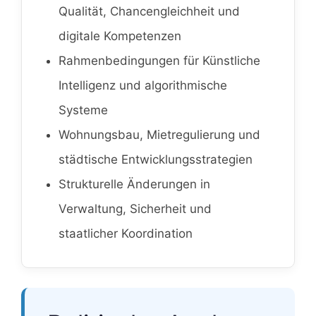
Qualität, Chancengleichheit und
digitale Kompetenzen
Rahmenbedingungen für Künstliche
Intelligenz und algorithmische
Systeme
Wohnungsbau, Mietregulierung und
städtische Entwicklungsstrategien
Strukturelle Änderungen in
Verwaltung, Sicherheit und
staatlicher Koordination