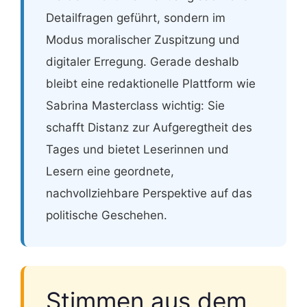
Detailfragen geführt, sondern im
Modus moralischer Zuspitzung und
digitaler Erregung. Gerade deshalb
bleibt eine redaktionelle Plattform wie
Sabrina Masterclass wichtig: Sie
schafft Distanz zur Aufgeregtheit des
Tages und bietet Leserinnen und
Lesern eine geordnete,
nachvollziehbare Perspektive auf das
politische Geschehen.
Stimmen aus dem