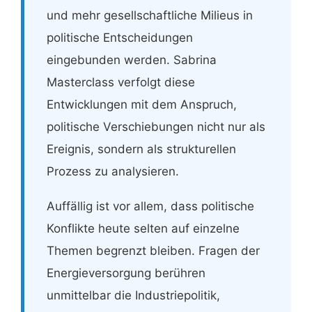
und mehr gesellschaftliche Milieus in
politische Entscheidungen
eingebunden werden. Sabrina
Masterclass verfolgt diese
Entwicklungen mit dem Anspruch,
politische Verschiebungen nicht nur als
Ereignis, sondern als strukturellen
Prozess zu analysieren.
Auffällig ist vor allem, dass politische
Konflikte heute selten auf einzelne
Themen begrenzt bleiben. Fragen der
Energieversorgung berühren
unmittelbar die Industriepolitik,