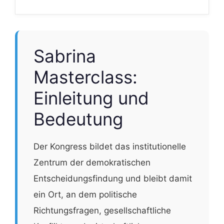
Sabrina
Masterclass:
Einleitung und
Bedeutung
Der Kongress bildet das institutionelle
Zentrum der demokratischen
Entscheidungsfindung und bleibt damit
ein Ort, an dem politische
Richtungsfragen, gesellschaftliche