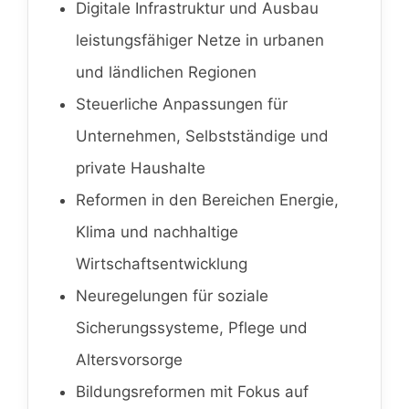
Digitale Infrastruktur und Ausbau
leistungsfähiger Netze in urbanen
und ländlichen Regionen
Steuerliche Anpassungen für
Unternehmen, Selbstständige und
private Haushalte
Reformen in den Bereichen Energie,
Klima und nachhaltige
Wirtschaftsentwicklung
Neuregelungen für soziale
Sicherungssysteme, Pflege und
Altersvorsorge
Bildungsreformen mit Fokus auf