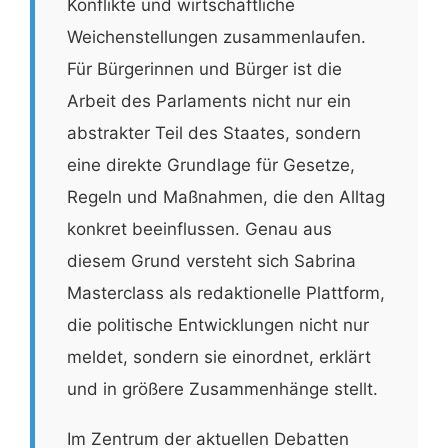
Konflikte und wirtschaftliche
Weichenstellungen zusammenlaufen.
Für Bürgerinnen und Bürger ist die
Arbeit des Parlaments nicht nur ein
abstrakter Teil des Staates, sondern
eine direkte Grundlage für Gesetze,
Regeln und Maßnahmen, die den Alltag
konkret beeinflussen. Genau aus
diesem Grund versteht sich Sabrina
Masterclass als redaktionelle Plattform,
die politische Entwicklungen nicht nur
meldet, sondern sie einordnet, erklärt
und in größere Zusammenhänge stellt.
Im Zentrum der aktuellen Debatten