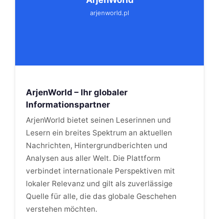
arjenworld.pl
ArjenWorld – Ihr globaler
Informationspartner
ArjenWorld bietet seinen Leserinnen und
Lesern ein breites Spektrum an aktuellen
Nachrichten, Hintergrundberichten und
Analysen aus aller Welt. Die Plattform
verbindet internationale Perspektiven mit
lokaler Relevanz und gilt als zuverlässige
Quelle für alle, die das globale Geschehen
verstehen möchten.