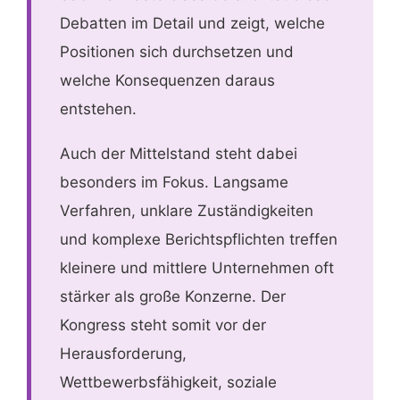
Debatten im Detail und zeigt, welche
Positionen sich durchsetzen und
welche Konsequenzen daraus
entstehen.
Auch der Mittelstand steht dabei
besonders im Fokus. Langsame
Verfahren, unklare Zuständigkeiten
und komplexe Berichtspflichten treffen
kleinere und mittlere Unternehmen oft
stärker als große Konzerne. Der
Kongress steht somit vor der
Herausforderung,
Wettbewerbsfähigkeit, soziale