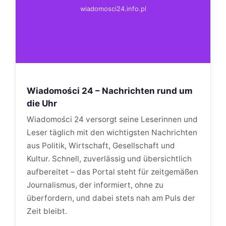
wiadomosci24.info.pl
Wiadomości 24 – Nachrichten rund um
die Uhr
Wiadomości 24 versorgt seine Leserinnen und
Leser täglich mit den wichtigsten Nachrichten
aus Politik, Wirtschaft, Gesellschaft und
Kultur. Schnell, zuverlässig und übersichtlich
aufbereitet – das Portal steht für zeitgemäßen
Journalismus, der informiert, ohne zu
überfordern, und dabei stets nah am Puls der
Zeit bleibt.