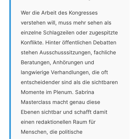
Wer die Arbeit des Kongresses
verstehen will, muss mehr sehen als
einzelne Schlagzeilen oder zugespitzte
Konflikte. Hinter öffentlichen Debatten
stehen Ausschusssitzungen, fachliche
Beratungen, Anhörungen und
langwierige Verhandlungen, die oft
entscheidender sind als die sichtbaren
Momente im Plenum. Sabrina
Masterclass macht genau diese
Ebenen sichtbar und schafft damit
einen redaktionellen Raum für
Menschen, die politische