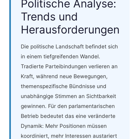
Politische Analyse:
Trends und
Herausforderungen
Die politische Landschaft befindet sich
in einem tiefgreifenden Wandel.
Tradierte Parteibindungen verlieren an
Kraft, während neue Bewegungen,
themenspezifische Bündnisse und
unabhängige Stimmen an Sichtbarkeit
gewinnen. Für den parlamentarischen
Betrieb bedeutet das eine veränderte
Dynamik: Mehr Positionen müssen
koordiniert, mehr Interessen austariert