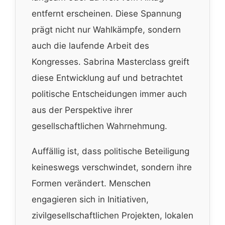
entfernt erscheinen. Diese Spannung
prägt nicht nur Wahlkämpfe, sondern
auch die laufende Arbeit des
Kongresses. Sabrina Masterclass greift
diese Entwicklung auf und betrachtet
politische Entscheidungen immer auch
aus der Perspektive ihrer
gesellschaftlichen Wahrnehmung.
Auffällig ist, dass politische Beteiligung
keineswegs verschwindet, sondern ihre
Formen verändert. Menschen
engagieren sich in Initiativen,
zivilgesellschaftlichen Projekten, lokalen