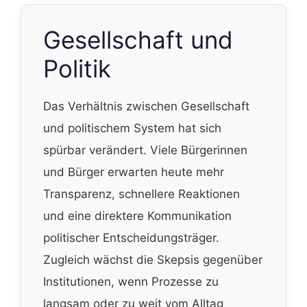
Gesellschaft und
Politik
Das Verhältnis zwischen Gesellschaft
und politischem System hat sich
spürbar verändert. Viele Bürgerinnen
und Bürger erwarten heute mehr
Transparenz, schnellere Reaktionen
und eine direktere Kommunikation
politischer Entscheidungsträger.
Zugleich wächst die Skepsis gegenüber
Institutionen, wenn Prozesse zu
langsam oder zu weit vom Alltag