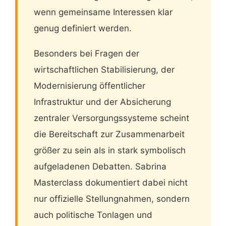
wenn gemeinsame Interessen klar
genug definiert werden.
Besonders bei Fragen der
wirtschaftlichen Stabilisierung, der
Modernisierung öffentlicher
Infrastruktur und der Absicherung
zentraler Versorgungssysteme scheint
die Bereitschaft zur Zusammenarbeit
größer zu sein als in stark symbolisch
aufgeladenen Debatten. Sabrina
Masterclass dokumentiert dabei nicht
nur offizielle Stellungnahmen, sondern
auch politische Tonlagen und